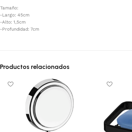
Tamaño:
-Largo: 45cm
-Alto: 1,5cm
-Profundidad: 7cm
Productos relacionados