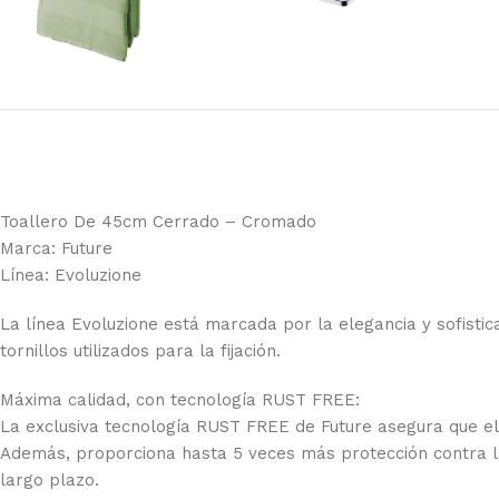
Toallero De 45cm Cerrado – Cromado
Marca: Future
Línea: Evoluzione
La línea Evoluzione está marcada por la elegancia y sofistic
tornillos utilizados para la fijación.
Máxima calidad, con tecnología RUST FREE:
La exclusiva tecnología RUST FREE de Future asegura que el p
Además, proporciona hasta 5 veces más protección contra la
largo plazo.