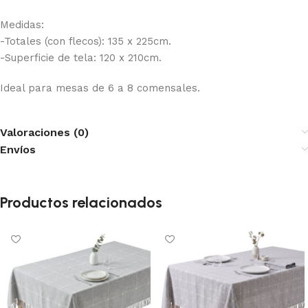
Medidas:
-Totales (con flecos): 135 x 225cm.
-Superficie de tela: 120 x 210cm.
Ideal para mesas de 6 a 8 comensales.
Valoraciones (0)
Envíos
Productos relacionados