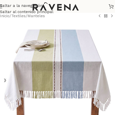
Saltar a la navegación
Saltar al contenido principal
Inicio
/
Textiles
/
Manteles