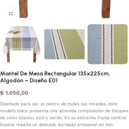
Haga clic para ampliar
Mantel De Mesa Rectangular 135x225cm,
Algodón – Diseño E01
$
1.050,00
Diseñado para ser el centro de todas las miradas, este
modelo único presenta una atrevida composición de bloques
de color blanco, azul y verde. En su estrecha franja central
blanca resalta un delicado bordado artesanal en hilo