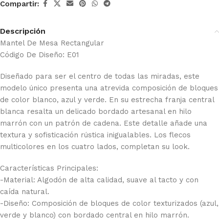
Compartir:
Descripción
Mantel De Mesa Rectangular
Código De Diseño: E01
Diseñado para ser el centro de todas las miradas, este
modelo único presenta una atrevida composición de bloques
de color blanco, azul y verde. En su estrecha franja central
blanca resalta un delicado bordado artesanal en hilo
marrón con un patrón de cadena. Este detalle añade una
textura y sofisticación rústica inigualables. Los flecos
multicolores en los cuatro lados, completan su look.
Características Principales:
-Material: Algodón de alta calidad, suave al tacto y con
caída natural.
-Diseño: Composición de bloques de color texturizados (azul,
verde y blanco) con bordado central en hilo marrón.