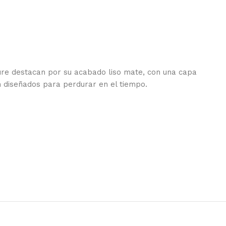
ture destacan por su acabado liso mate, con una capa
n diseñados para perdurar en el tiempo.