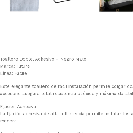
Toallero Doble, Adhesivo – Negro Mate
Marca: Future
Línea: Facile
Este elegante toallero de fácil instalación permite colgar d
accesorio asegura total resistencia al óxido y máxima durab
Fijación Adhesiva:
La fijación adhesiva de alta adherencia permite instalar los 
madera.