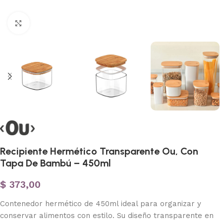
Haga clic para ampliar
Recipiente Hermético Transparente Ou, Con
Tapa De Bambú – 450ml
$
373,00
Contenedor hermético de 450ml ideal para organizar y
conservar alimentos con estilo. Su diseño transparente en