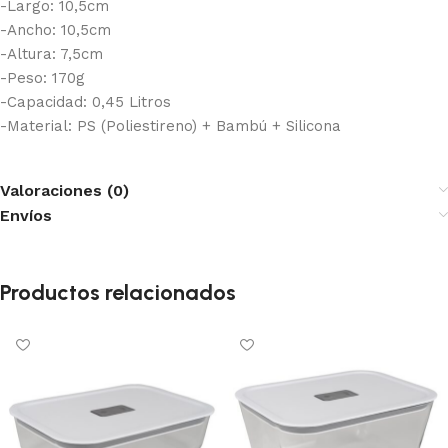
-Largo: 10,5cm
-Ancho: 10,5cm
-Altura: 7,5cm
-Peso: 170g
-Capacidad: 0,45 Litros
-Material: PS (Poliestireno) + Bambú + Silicona
Valoraciones (0)
Envíos
Productos relacionados