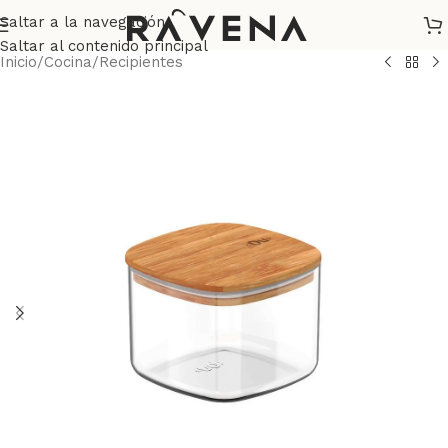
Saltar a la navegación
Saltar al contenido principal
Inicio
/
Cocina
/
Recipientes