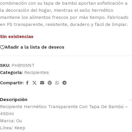
combinación con su tapa de bambú aportan sofisticación a
la decoración del hogar, mientras el sello hermético
mantiene los alimentos frescos por más tiempo. Fabricado
en PS transparente, resistente, duradero y fácil de limpiar.
Sin existencias
Añadir a la lista de deseos
SKU:
PHB105NT
Categoría:
Recipientes
Compartir:
Descripción
Recipiente Hermético Transparente Con Tapa De Bambú –
450ml
Marca: Ou
Línea: Keep