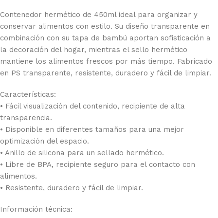
Contenedor hermético de 450ml ideal para organizar y
conservar alimentos con estilo. Su diseño transparente en
combinación con su tapa de bambú aportan sofisticación a
la decoración del hogar, mientras el sello hermético
mantiene los alimentos frescos por más tiempo. Fabricado
en PS transparente, resistente, duradero y fácil de limpiar.
Características:
• Fácil visualización del contenido, recipiente de alta
transparencia.
• Disponible en diferentes tamaños para una mejor
optimización del espacio.
• Anillo de silicona para un sellado hermético.
• Libre de BPA, recipiente seguro para el contacto con
alimentos.
• Resistente, duradero y fácil de limpiar.
Información técnica: